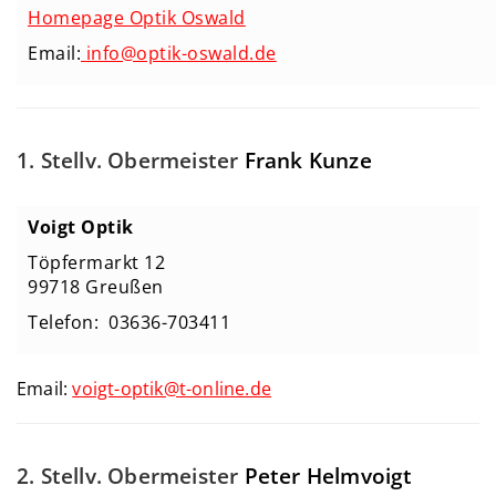
Homepage Optik Oswald
Email:
info@optik-oswald.de
1. Stellv. Obermeister
Frank Kunze
Voigt Optik
Töpfermarkt 12
99718 Greußen
Telefon: 03636-703411
Email:
voigt-optik@t-online.de
2. Stellv. Obermeister
Peter Helmvoigt