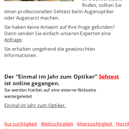
finden, sollten Sie
einen professionellen Sehtest beim Augenoptiker
oder Augenarzt machen.
Sie haben keine Antwort auf Ihre Frage gefunden?
Dann senden Sie einfach unseren Experten eine
Anfrage
.
Sie erhalten umgehend die gewünschten
Informationen.
Der “Einmal im Jahr zum Optiker”
Sehtest
ist online gegangen.
Sie werden hierbei auf eine externe Webseite
weitergeleitet
Einmal im Jahr zum Optiker.
Kurzsichtigkeit
Weitsichtigkeit
Alterssichtigkeit
Horn