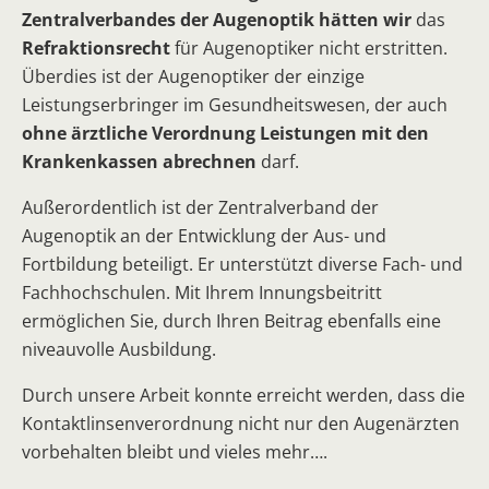
Zentralverbandes der Augenoptik hätten wir
das
Refraktionsrecht
für Augenoptiker nicht erstritten.
Überdies ist der Augenoptiker der einzige
Leistungserbringer im Gesundheitswesen, der auch
ohne ärztliche Verordnung Leistungen mit den
Krankenkassen abrechnen
darf.
Außerordentlich ist der Zentralverband der
Augenoptik an der Entwicklung der Aus- und
Fortbildung beteiligt. Er unterstützt diverse Fach- und
Fachhochschulen. Mit Ihrem Innungsbeitritt
ermöglichen Sie, durch Ihren Beitrag ebenfalls eine
niveauvolle Ausbildung.
Durch unsere Arbeit konnte erreicht werden, dass die
Kontaktlinsenverordnung nicht nur den Augenärzten
vorbehalten bleibt und vieles mehr….