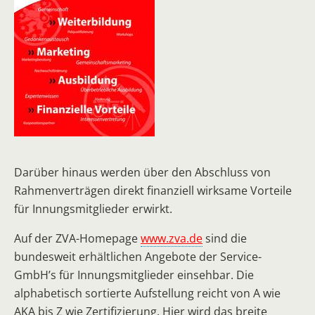
Darüber hinaus werden über den Abschluss von
Rahmenverträgen direkt finanziell wirksame Vorteile
für Innungsmitglieder erwirkt.
Auf der ZVA-Homepage
www.zva.de
sind die
bundesweit erhältlichen Angebote der Service-
GmbH’s für Innungsmitglieder einsehbar. Die
alphabetisch sortierte Aufstellung reicht von A wie
AKA bis Z wie Zertifizierung. Hier wird das breite