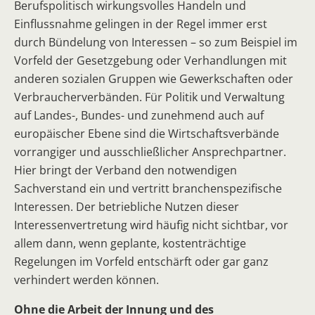
Berufspolitisch wirkungsvolles Handeln und
Einflussnahme gelingen in der Regel immer erst
durch Bündelung von Interessen – so zum Beispiel im
Vorfeld der Gesetzgebung oder Verhandlungen mit
anderen sozialen Gruppen wie Gewerkschaften oder
Verbraucherverbänden. Für Politik und Verwaltung
auf Landes-, Bundes- und zunehmend auch auf
europäischer Ebene sind die Wirtschaftsverbände
vorrangiger und ausschließlicher Ansprechpartner.
Hier bringt der Verband den notwendigen
Sachverstand ein und vertritt branchenspezifische
Interessen. Der betriebliche Nutzen dieser
Interessenvertretung wird häufig nicht sichtbar, vor
allem dann, wenn geplante, kostenträchtige
Regelungen im Vorfeld entschärft oder gar ganz
verhindert werden können.
Ohne die Arbeit der Innung und des