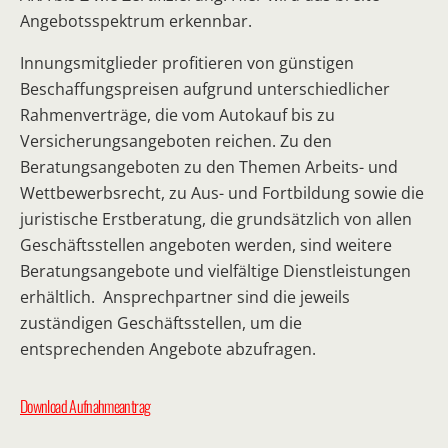
Angebotsspektrum erkennbar.
Innungsmitglieder profitieren von günstigen
Beschaffungspreisen aufgrund unterschiedlicher
Rahmenverträge, die vom Autokauf bis zu
Versicherungsangeboten reichen. Zu den
Beratungsangeboten zu den Themen Arbeits- und
Wettbewerbsrecht, zu Aus- und Fortbildung sowie die
juristische Erstberatung, die grundsätzlich von allen
Geschäftsstellen angeboten werden, sind weitere
Beratungsangebote und vielfältige Dienstleistungen
erhältlich. Ansprechpartner sind die jeweils
zuständigen Geschäftsstellen, um die
entsprechenden Angebote abzufragen.
Download Aufnahmeantrag