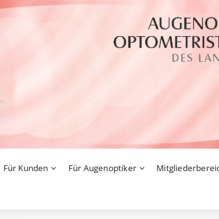
Für Kunden
Für Augenoptiker
Mitgliederberei