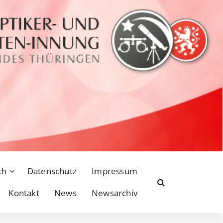
ch
Datenschutz
Impressum
Kontakt
News
Newsarchiv