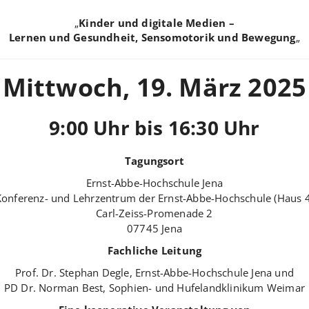
„
Kinder und digitale Medien –
Lernen und Gesundheit, Sensomotorik und Bewegung
„
Mittwoch, 19. März 2025
9:00 Uhr bis 16:30 Uhr
Tagungsort
Ernst-Abbe-Hochschule Jena
Konferenz- und Lehrzentrum der Ernst-Abbe-Hochschule (Haus 4
Carl-Zeiss-Promenade 2
07745 Jena
Fachliche Leitung
Prof. Dr. Stephan Degle, Ernst-Abbe-Hochschule Jena und
PD Dr. Norman Best, Sophien- und Hufelandklinikum Weimar