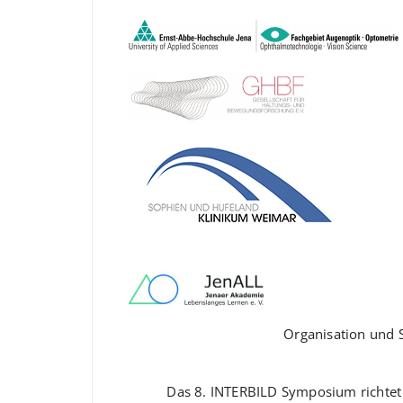
Organisation und 
Das 8. INTERBILD Symposium richtet s