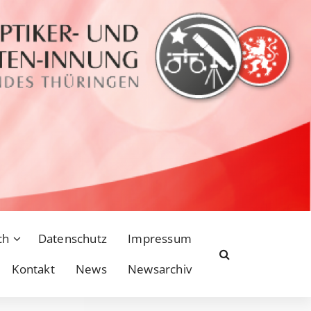
ch
Datenschutz
Impressum
Kontakt
News
Newsarchiv