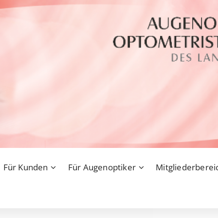
Für Kunden
Für Augenoptiker
Mitgliederberei