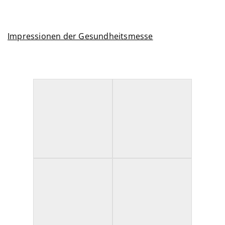
Impressionen der Gesundheitsmesse