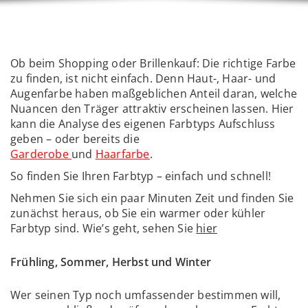
Ob beim Shopping oder Brillenkauf: Die richtige Farbe
zu finden, ist nicht einfach. Denn Haut-, Haar- und
Augenfarbe haben maßgeblichen Anteil daran, welche
Nuancen den Träger attraktiv erscheinen lassen. Hier
kann die Analyse des eigenen Farbtyps Aufschluss
geben – oder bereits die
Garderobe
und
Haarfarbe
.
So finden Sie Ihren Farbtyp – einfach und schnell!
Nehmen Sie sich ein paar Minuten Zeit und finden Sie
zunächst heraus, ob Sie ein warmer oder kühler
Farbtyp sind. Wie’s geht, sehen Sie
hier
Frühling, Sommer, Herbst und Winter
Wer seinen Typ noch umfassender bestimmen will,