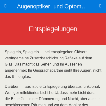
Augenoptiker- und Optometristen- Innung des Landes Thüringen
Entspiegelungen
Spieglein, Spieglein … bei entspiegelten Gläsern
verringert eine Zusatzbeschichtung Reflexe auf dem
Glas. Das macht das Sehen und Ihr Aussehen
angenehmer: Ihr Gesprächspartner sieht Ihre Augen, nicht
das Brillenglas.
Darüber hinaus ist die Entspiegelung überaus funktional.
Weniger reflektiertes Licht heißt, dass mehr Licht durch
die Brille fällt. In der Dämmerung und Nacht, aber auch in
geschlossenen Räumen und vor dem Monitor des