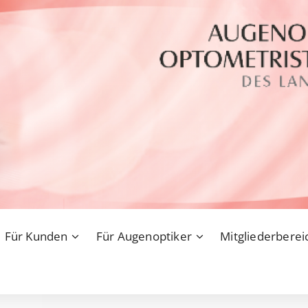
Für Kunden
Für Augenoptiker
Mitgliederberei