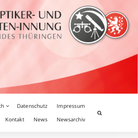
ch
Datenschutz
Impressum
Kontakt
News
Newsarchiv